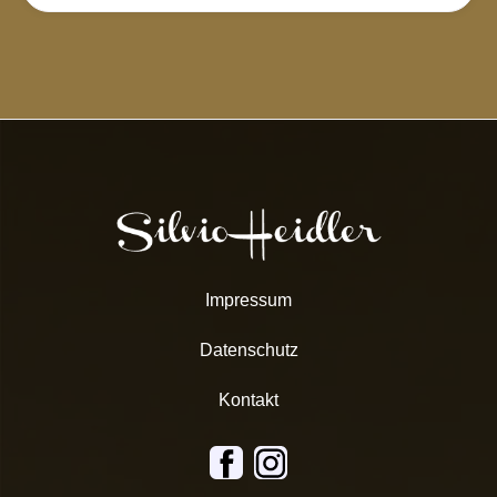
Impressum
Datenschutz
Kontakt