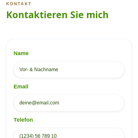
KONTAKT
Kontaktieren Sie mich
Name
Email
Telefon