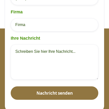
Firma
Ihre Nachricht