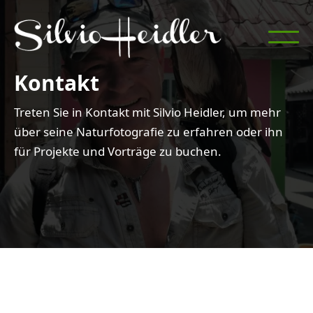
Kontakt
Treten Sie in Kontakt mit Silvio Heidler, um mehr
über seine Naturfotografie zu erfahren oder ihn
für Projekte und Vorträge zu buchen.